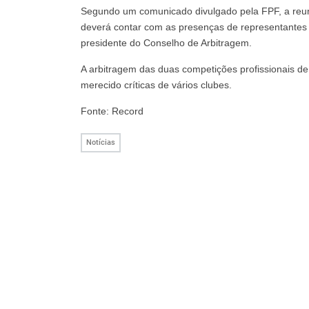
Segundo um comunicado divulgado pela FPF, a reuniã
deverá contar com as presenças de representantes d
presidente do Conselho de Arbitragem.
A arbitragem das duas competições profissionais de 
merecido críticas de vários clubes.
Fonte: Record
Notícias