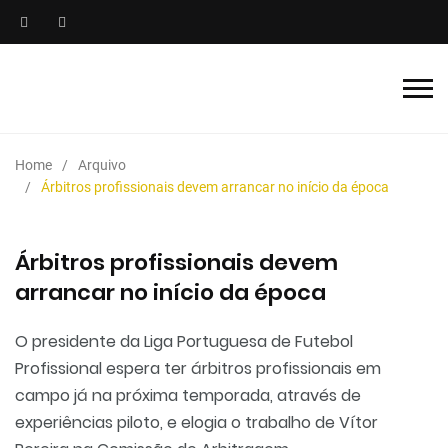
Home
Arquivo
Árbitros profissionais devem arrancar no início da época
Árbitros profissionais devem
arrancar no início da época
O presidente da Liga Portuguesa de Futebol
Profissional espera ter árbitros profissionais em
campo já na próxima temporada, através de
experiências piloto, e elogia o trabalho de Vítor