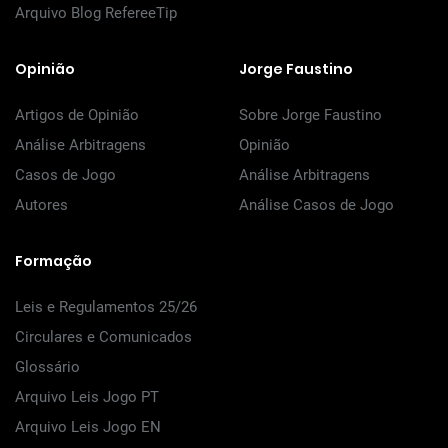
Arquivo Blog RefereeTip
Opinião
Jorge Faustino
Artigos de Opinião
Sobre Jorge Faustino
Análise Arbitragens
Opinião
Casos de Jogo
Análise Arbitragens
Autores
Análise Casos de Jogo
Formação
Leis e Regulamentos 25/26
Circulares e Comunicados
Glossário
Arquivo Leis Jogo PT
Arquivo Leis Jogo EN