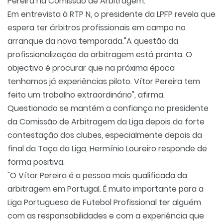
Pereira na Comissão de Arbitragem.
Em entrevista à RTP N, o presidente da LPFP revela que
espera ter árbitros profissionais em campo no
arranque da nova temporada."A questão da
profissionalização da arbitragem está pronta. O
objectivo é procurar que na próxima época
tenhamos já experiências piloto. Vítor Pereira tem
feito um trabalho extraordinário", afirma.
Questionado se mantém a confiança no presidente
da Comissão de Arbitragem da Liga depois da forte
contestação dos clubes, especialmente depois da
final da Taça da Liga, Hermínio Loureiro responde de
forma positiva.
"O Vítor Pereira é a pessoa mais qualificada da
arbitragem em Portugal. É muito importante para a
Liga Portuguesa de Futebol Profissional ter alguém
com as responsabilidades e com a experiência que