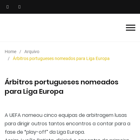
Home
Arquivo
Árbitros portugueses nomeados para Liga Europa
Árbitros portugueses nomeados
para Liga Europa
A UEFA nomeou cinco equipas de arbitragem lusas
para dirigir outros tantos encontros a contar para a
fase de “play-off” da Liga Europa.