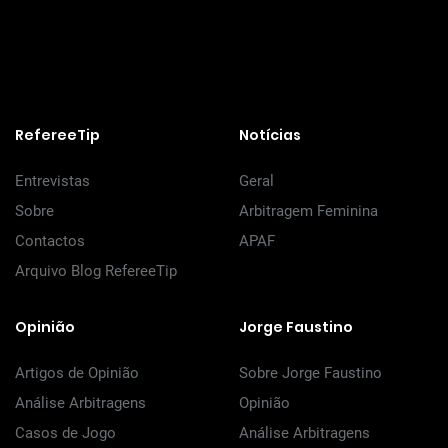
RefereeTip
Notícias
Entrevistas
Geral
Sobre
Arbitragem Feminina
Contactos
APAF
Arquivo Blog RefereeTip
Opinião
Jorge Faustino
Artigos de Opinião
Sobre Jorge Faustino
Análise Arbitragens
Opinião
Casos de Jogo
Análise Arbitragens