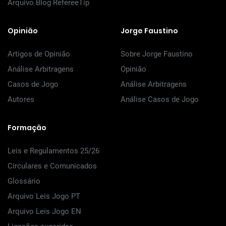
Arquivo Blog RefereeTip
Opinião
Jorge Faustino
Artigos de Opinião
Sobre Jorge Faustino
Análise Arbitragens
Opinião
Casos de Jogo
Análise Arbitragens
Autores
Análise Casos de Jogo
Formação
Leis e Regulamentos 25/26
Circulares e Comunicados
Glossário
Arquivo Leis Jogo PT
Arquivo Leis Jogo EN