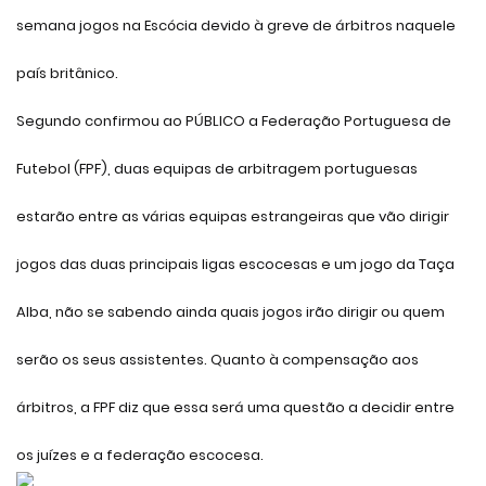
semana jogos na Escócia devido à greve de árbitros naquele
país britânico.
Segundo confirmou ao PÚBLICO a Federação Portuguesa de
Futebol (FPF), duas equipas de arbitragem portuguesas
estarão entre as várias equipas estrangeiras que vão dirigir
jogos das duas principais ligas escocesas e um jogo da Taça
Alba, não se sabendo ainda quais jogos irão dirigir ou quem
serão os seus assistentes. Quanto à compensação aos
árbitros, a FPF diz que essa será uma questão a decidir entre
os juízes e a federação escocesa.