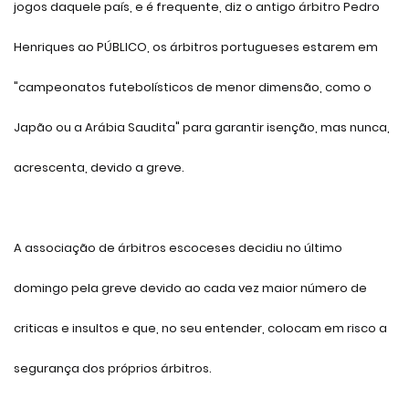
jogos daquele país, e é frequente, diz o antigo árbitro Pedro
Henriques ao PÚBLICO, os árbitros portugueses estarem em
"campeonatos futebolísticos de menor dimensão, como o
Japão ou a Arábia Saudita" para garantir isenção, mas nunca,
acrescenta, devido a greve.
A associação de árbitros escoceses decidiu no último
domingo pela greve devido ao cada vez maior número de
criticas e insultos e que, no seu entender, colocam em risco a
segurança dos próprios árbitros.