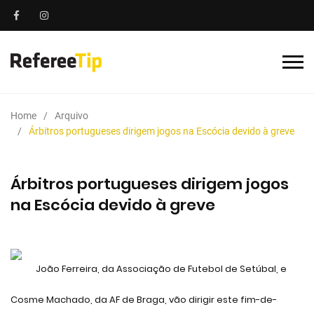
Home
Arquivo
Árbitros portugueses dirigem jogos na Escócia devido à greve
Árbitros portugueses dirigem jogos
na Escócia devido à greve
João Ferreira, da Associação de Futebol de Setúbal, e
Cosme Machado, da AF de Braga, vão dirigir este fim-de-