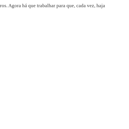
os. Agora há que trabalhar para que, cada vez, haja