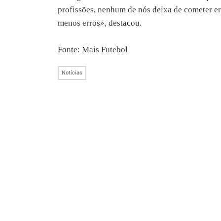
profissões, nenhum de nós deixa de cometer err
menos erros», destacou.
Fonte: Mais Futebol
Notícias