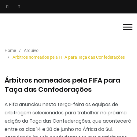
Home
Arquivo
Árbitros nomeados pela FIFA para Taça das Confederações
Árbitros nomeados pela FIFA para
Taça das Confederações
A Fifa anunciou nesta terça-feira as equipas de
arbitragem selecionados para trabalhar na próxima
edição da Taça das Confederações, que acontecerá
entre os dias 14 e 28 de junho na África do Sul.