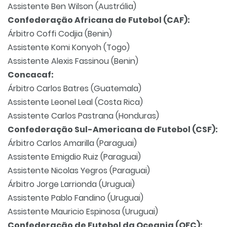
Assistente Ben Wilson (Austrália)
Confederação Africana de Futebol (CAF):
Árbitro Coffi Codjia (Benin)
Assistente Komi Konyoh (Togo)
Assistente Alexis Fassinou (Benin)
Concacaf:
Árbitro Carlos Batres (Guatemala)
Assistente Leonel Leal (Costa Rica)
Assistente Carlos Pastrana (Honduras)
Confederação Sul-Americana de Futebol (CSF):
Árbitro Carlos Amarilla (Paraguai)
Assistente Emigdio Ruiz (Paraguai)
Assistente Nicolas Yegros (Paraguai)
Árbitro Jorge Larrionda (Uruguai)
Assistente Pablo Fandino (Uruguai)
Assistente Mauricio Espinosa (Uruguai)
Confederação de Futebol da Oceania (OFC):