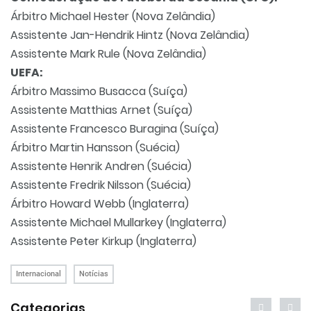
Árbitro Michael Hester (Nova Zelândia)
Assistente Jan-Hendrik Hintz (Nova Zelândia)
Assistente Mark Rule (Nova Zelândia)
UEFA:
Árbitro Massimo Busacca (Suíça)
Assistente Matthias Arnet (Suíça)
Assistente Francesco Buragina (Suíça)
Árbitro Martin Hansson (Suécia)
Assistente Henrik Andren (Suécia)
Assistente Fredrik Nilsson (Suécia)
Árbitro Howard Webb (Inglaterra)
Assistente Michael Mullarkey (Inglaterra)
Assistente Peter Kirkup (Inglaterra)
Internacional
Notícias
Categorias