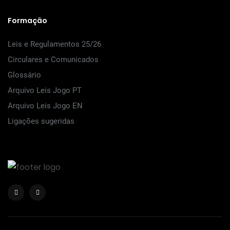
Formação
Leis e Regulamentos 25/26
Circulares e Comunicados
Glossário
Arquivo Leis Jogo PT
Arquivo Leis Jogo EN
Ligações sugeridas