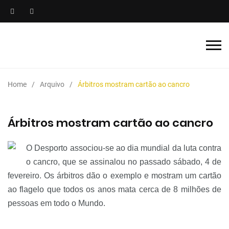
Home
Arquivo
Árbitros mostram cartão ao cancro
Árbitros mostram cartão ao cancro
O Desporto associou-se ao dia mundial da luta contra
o cancro, que se assinalou no passado sábado, 4 de
fevereiro. Os
árbitros
dão o exemplo e mostram um cartão
ao flagelo que todos os anos mata cerca de 8 milhões de
pessoas em todo o Mundo.