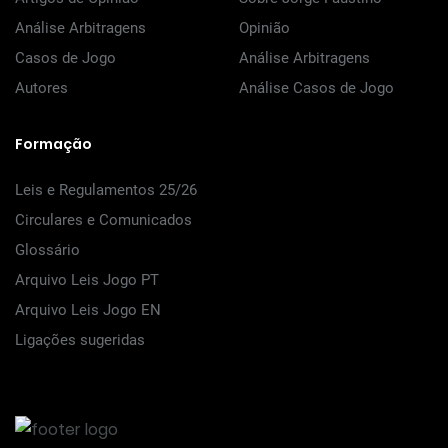
Análise Arbitragens
Opinião
Casos de Jogo
Análise Arbitragens
Autores
Análise Casos de Jogo
Formação
Leis e Regulamentos 25/26
Circulares e Comunicados
Glossário
Arquivo Leis Jogo PT
Arquivo Leis Jogo EN
Ligações sugeridas