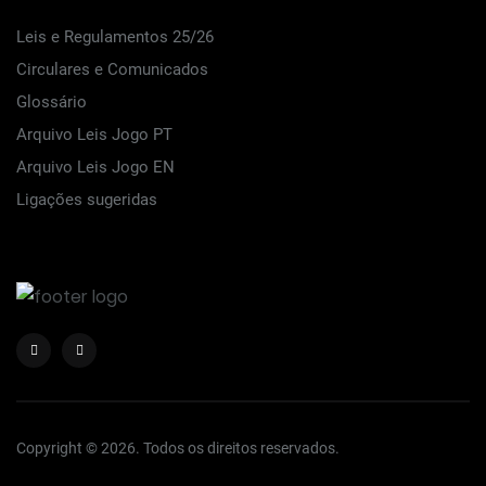
Leis e Regulamentos 25/26
Circulares e Comunicados
Glossário
Arquivo Leis Jogo PT
Arquivo Leis Jogo EN
Ligações sugeridas
Copyright © 2026. Todos os direitos reservados.