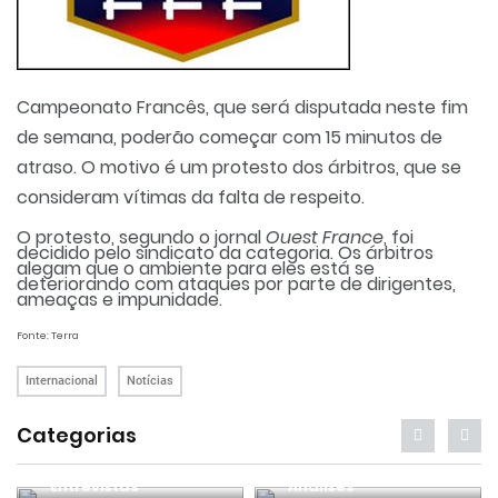
Campeonato Francês, que será disputada neste fim
de semana, poderão começar com 15 minutos de
atraso. O motivo é um protesto dos árbitros, que se
consideram vítimas da falta de respeito.
O protesto, segundo o jornal
Ouest France
, foi
decidido pelo sindicato da categoria. Os árbitros
alegam que o ambiente
para eles está se
deteriorando com ataques por parte de dirigentes,
ameaças e impunidade.
Fonte: Terra
Internacional
Notícias
Categorias
Entrevistas
Análises