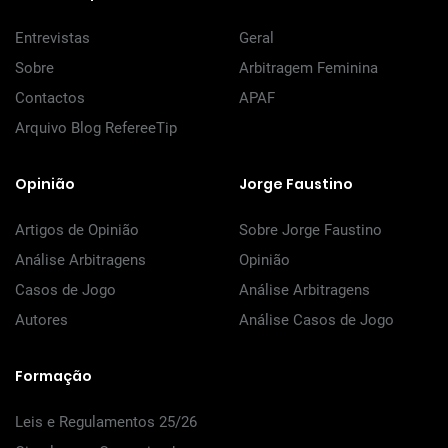
Entrevistas
Geral
Sobre
Arbitragem Feminina
Contactos
APAF
Arquivo Blog RefereeTip
Opinião
Jorge Faustino
Artigos de Opinião
Sobre Jorge Faustino
Análise Arbitragens
Opinião
Casos de Jogo
Análise Arbitragens
Autores
Análise Casos de Jogo
Formação
Leis e Regulamentos 25/26