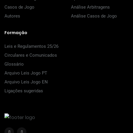
Casos de Jogo
Análise Arbitragens
Autores
Análise Casos de Jogo
Formação
Leis e Regulamentos 25/26
Circulares e Comunicados
Glossário
Arquivo Leis Jogo PT
Arquivo Leis Jogo EN
Ligações sugeridas