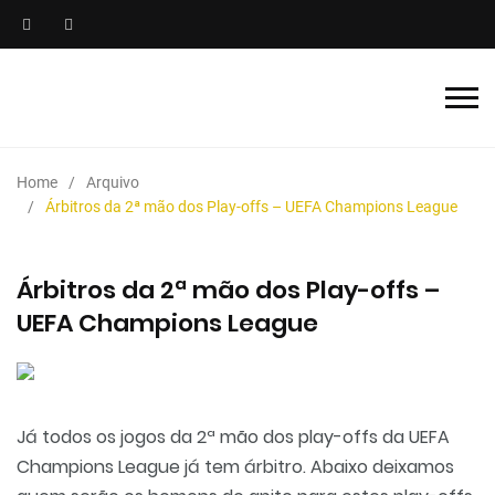
Home
Arquivo
Árbitros da 2ª mão dos Play-offs – UEFA Champions League
Árbitros da 2ª mão dos Play-offs –
UEFA Champions League
Já todos os jogos da 2ª mão dos play-offs da UEFA
Champions League já tem árbitro. Abaixo deixamos