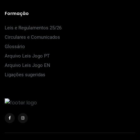
Formação
Leis e Regulamentos 25/26
Circulares e Comunicados
Glossário
Arquivo Leis Jogo PT
Arquivo Leis Jogo EN
Ligações sugeridas