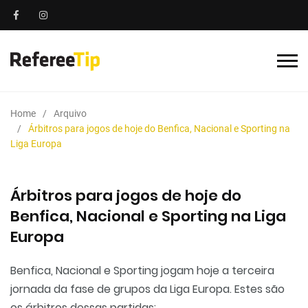
Home
Arquivo
Árbitros para jogos de hoje do Benfica, Nacional e Sporting na
Liga Europa
Árbitros para jogos de hoje do
Benfica, Nacional e Sporting na Liga
Europa
Benfica, Nacional e Sporting jogam hoje a terceira
jornada da fase de grupos da Liga Europa. Estes são
os árbitros dessas partidas: