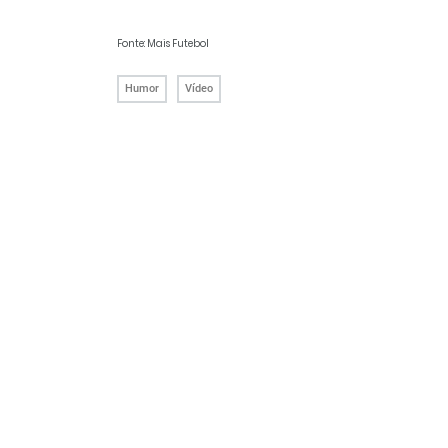
Fonte: Mais Futebol
Humor
Vídeo