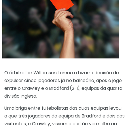
O árbitro Ian Williamson tomou a bizarra decisão de
expulsar cinco jogadores já no balneário, após o jogo
entre o Crawley e o Bradford (2-1), equipas da quarta
divisão inglesa.
Uma briga entre futebolistas das duas equipas levou
a que três jogadores da equipa de Bradford e dois dos
visitantes, o Crawley, vissem o cartão vermelho na