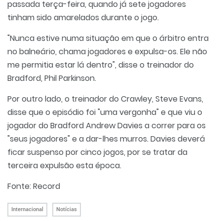
passada terça-feira, quando já sete jogadores
tinham sido amarelados durante o jogo.
"Nunca estive numa situação em que o árbitro entra
no balneário, chama jogadores e expulsa-os. Ele não
me permitia estar lá dentro", disse o treinador do
Bradford, Phil Parkinson.
Por outro lado, o treinador do Crawley, Steve Evans,
disse que o episódio foi "uma vergonha" e que viu o
jogador do Bradford Andrew Davies a correr para os
"seus jogadores" e a dar-lhes murros. Davies deverá
ficar suspenso por cinco jogos, por se tratar da
terceira expulsão esta época.
Fonte: Record
Internacional
Notícias