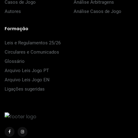
Casos de Jogo
Análise Arbitragens
Autores
Análise Casos de Jogo
Formação
Leis e Regulamentos 25/26
Circulares e Comunicados
Glossário
Arquivo Leis Jogo PT
Arquivo Leis Jogo EN
Ligações sugeridas