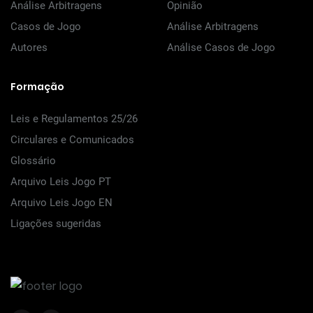
Análise Arbitragens
Opinião
Casos de Jogo
Análise Arbitragens
Autores
Análise Casos de Jogo
Formação
Leis e Regulamentos 25/26
Circulares e Comunicados
Glossário
Arquivo Leis Jogo PT
Arquivo Leis Jogo EN
Ligações sugeridas