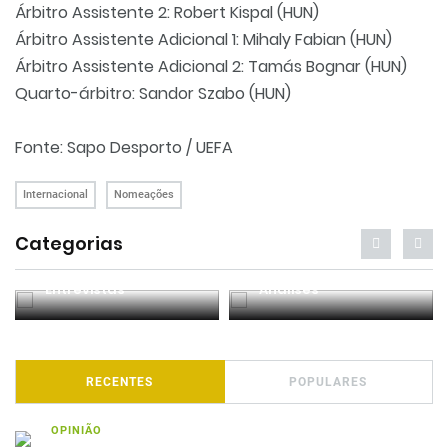
Árbitro Assistente 2: Robert Kispal (HUN)
Árbitro Assistente Adicional 1: Mihaly Fabian (HUN)
Árbitro Assistente Adicional 2: Tamás Bognar (HUN)
Quarto-árbitro: Sandor Szabo (HUN)
Fonte: Sapo Desporto / UEFA
Internacional
Nomeações
Categorias
Entrevistas
Análises
RECENTES
POPULARES
OPINIÃO