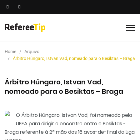
Home
Arquivo
Árbitro Húngaro, Istvan Vad, nomeado para o Besiktas – Braga
Árbitro Húngaro, Istvan Vad,
nomeado para o Besiktas – Braga
O Árbitro Húngaro, Istvan Vad, foi nomeado pela
UEFA para dirigir o encontro entre o Besiktas -
Braga referente à 2ª mão dos 16 avos-de-final da Liga