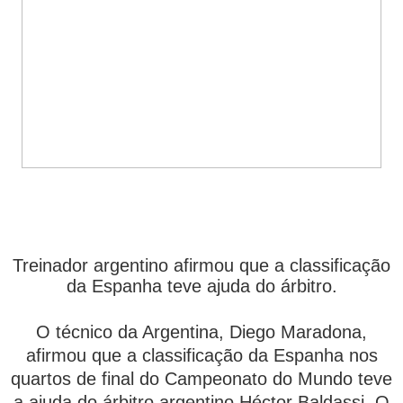
Treinador argentino afirmou que a classificação
da Espanha teve ajuda do árbitro.
O técnico da Argentina, Diego Maradona,
afirmou que a classificação da Espanha nos
quartos de final do Campeonato do Mundo teve
a ajuda do árbitro argentino Héctor Baldassi. O