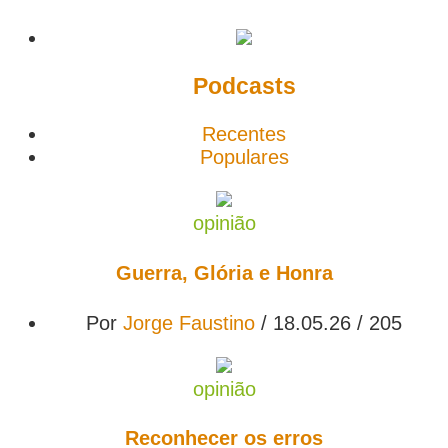
Podcasts
Recentes
Populares
opinião
Guerra, Glória e Honra
Por
Jorge Faustino
/ 18.05.26 /
205
opinião
Reconhecer os erros