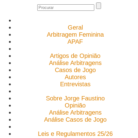
Geral
Arbitragem Feminina
APAF
Artigos de Opinião
Análise Arbitragens
Casos de Jogo
Autores
Entrevistas
Sobre Jorge Faustino
Opinião
Análise Arbitragens
Análise Casos de Jogo
Leis e Regulamentos 25/26