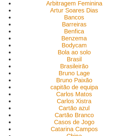
Arbitragem Feminina
Artur Soares Dias
Bancos
Barreiras
Benfica
Benzema
Bodycam
Bola ao solo
Brasil
Brasileirão
Bruno Lage
Bruno Paixão
capitão de equipa
Carlos Matos
Carlos Xistra
Cartão azul
Cartão Branco
Casos de Jogo
Catarina Campos