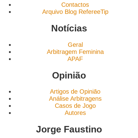
Contactos
Arquivo Blog RefereeTip
Notícias
Geral
Arbitragem Feminina
APAF
Opinião
Artigos de Opinião
Análise Arbitragens
Casos de Jogo
Autores
Jorge Faustino