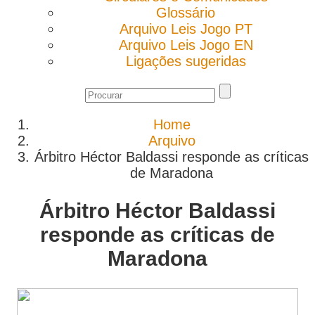
Glossário
Arquivo Leis Jogo PT
Arquivo Leis Jogo EN
Ligações sugeridas
Home
Arquivo
Árbitro Héctor Baldassi responde as críticas
de Maradona
Árbitro Héctor Baldassi
responde as críticas de
Maradona