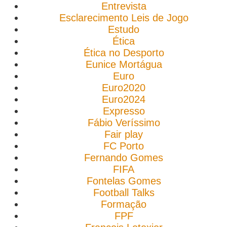
Entrevista
Esclarecimento Leis de Jogo
Estudo
Ética
Ética no Desporto
Eunice Mortágua
Euro
Euro2020
Euro2024
Expresso
Fábio Veríssimo
Fair play
FC Porto
Fernando Gomes
FIFA
Fontelas Gomes
Football Talks
Formação
FPF