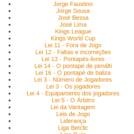
Jorge Faustino
Jorge Sousa
José Bessa
José Lima
Kings League
Kings World Cup
Lei 11 - Fora de Jogo
Lei 12 - Faltas e incorreções
Lei 13 - Pontapés-livres
Lei 14 - O pontapé de penálti
Lei 16 - O pontapé de baliza
Lei 3 - Número de Jogadores
Lei 3 - Os jogadores
Lei 4 - Equipamento dos jogadores
Lei 5 - O Árbitro
Lei da Vantagem
Leis de Jogo
Liderança
Liga Betclic