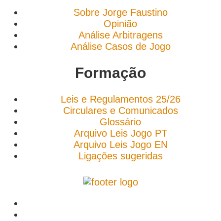
Sobre Jorge Faustino
Opinião
Análise Arbitragens
Análise Casos de Jogo
Formação
Leis e Regulamentos 25/26
Circulares e Comunicados
Glossário
Arquivo Leis Jogo PT
Arquivo Leis Jogo EN
Ligações sugeridas