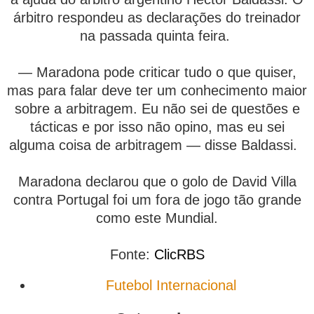
árbitro respondeu as declarações do treinador
na passada quinta feira.
— Maradona pode criticar tudo o que quiser,
mas para falar deve ter um conhecimento maior
sobre a arbitragem. Eu não sei de questões e
tácticas e por isso não opino, mas eu sei
alguma coisa de arbitragem — disse Baldassi.
Maradona declarou que o golo de David Villa
contra Portugal
foi um fora de jogo
tão grande
como este Mundial
.
Fonte:
ClicRBS
Futebol Internacional