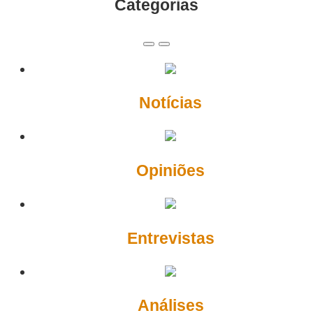
Categorias
Notícias
Opiniões
Entrevistas
Análises