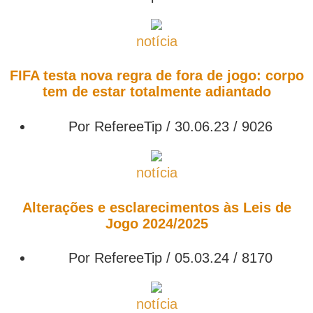
notícia
FIFA testa nova regra de fora de jogo: corpo
tem de estar totalmente adiantado
Por RefereeTip / 30.06.23 /
9026
notícia
Alterações e esclarecimentos às Leis de
Jogo 2024/2025
Por RefereeTip / 05.03.24 /
8170
notícia