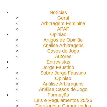
Notícias
Geral
Arbitragem Feminina
APAF
Opinião
Artigos de Opinião
Análise Arbitragens
Casos de Jogo
Autores
Entrevistas
Jorge Faustino
Sobre Jorge Faustino
Opinião
Análise Arbitragens
Análise Casos de Jogo
Formação
Leis e Regulamentos 25/26
Circulares e Comunicados