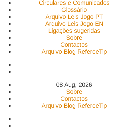
Circulares e Comunicados
Glossário
Arquivo Leis Jogo PT
Arquivo Leis Jogo EN
Ligações sugeridas
Sobre
Contactos
Arquivo Blog RefereeTip
08 Aug, 2026
Sobre
Contactos
Arquivo Blog RefereeTip