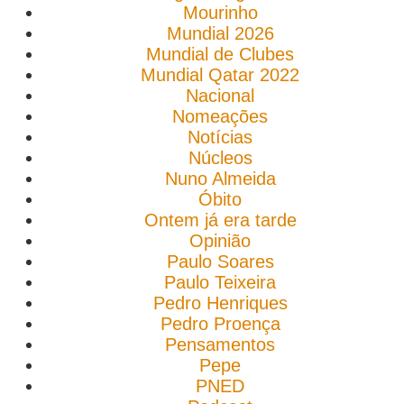
Mourinho
Mundial 2026
Mundial de Clubes
Mundial Qatar 2022
Nacional
Nomeações
Notícias
Núcleos
Nuno Almeida
Óbito
Ontem já era tarde
Opinião
Paulo Soares
Paulo Teixeira
Pedro Henriques
Pedro Proença
Pensamentos
Pepe
PNED