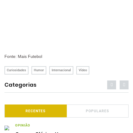
Fonte: Mais Futebol
Curiosidades
Humor
Internacional
Vídeo
Categorias
RECENTES
POPULARES
OPINIÃO