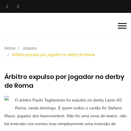
Home
Arquivo
Árbitro expulso por jogador no derby de Roma
Árbitro expulso por jogador no derby
de Roma
O árbitro Paolo Tagliavento foi expulso no derby Lázio-AS
Roma, neste domingo. E quem exibiu o cartão foi Stefano
Mauri, jogador dos biancocelesti. Não foi uma cena de teatro, não
há inversão nos nomes mas simplesmente uma inversão de