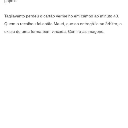
papéis.
Tagliavento perdeu o cartão vermelho em campo ao minuto 40.
Quem o recolheu foi então Mauri, que ao entregá-lo ao árbitro, o
exibiu de uma forma bem vincada. Confira as imagens.