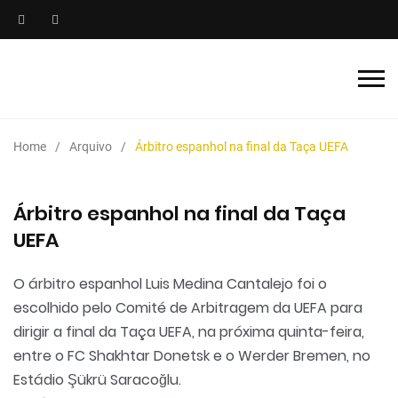
Home
Arquivo
Árbitro espanhol na final da Taça UEFA
Árbitro espanhol na final da Taça
UEFA
O árbitro espanhol Luis Medina Cantalejo foi o
escolhido pelo Comité de Arbitragem da UEFA para
dirigir a final da Taça UEFA, na próxima quinta-feira,
entre o FC Shakhtar Donetsk e o Werder Bremen, no
Estádio Şükrü Saracoğlu.