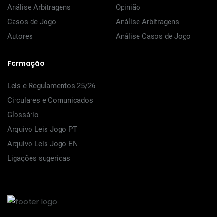
Análise Arbitragens
Opinião
Casos de Jogo
Análise Arbitragens
Autores
Análise Casos de Jogo
Formação
Leis e Regulamentos 25/26
Circulares e Comunicados
Glossário
Arquivo Leis Jogo PT
Arquivo Leis Jogo EN
Ligações sugeridas