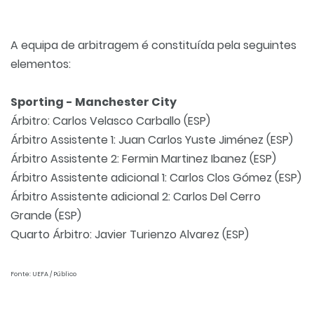
A equipa de arbitragem é constituída pela seguintes
elementos:
Sporting - Manchester City
Árbitro: Carlos Velasco Carballo (ESP)
Árbitro Assistente 1: Juan Carlos Yuste Jiménez (ESP)
Árbitro Assistente 2: Fermin Martinez Ibanez (ESP)
Árbitro Assistente adicional 1: Carlos Clos Gómez (ESP)
Árbitro Assistente adicional 2: Carlos Del Cerro
Grande (ESP)
Quarto Árbitro: Javier Turienzo Alvarez (ESP)
Fonte: UEFA / Público