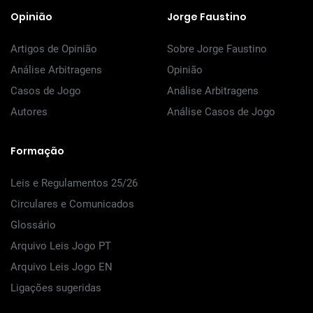
Opinião
Jorge Faustino
Artigos de Opinião
Sobre Jorge Faustino
Análise Arbitragens
Opinião
Casos de Jogo
Análise Arbitragens
Autores
Análise Casos de Jogo
Formação
Leis e Regulamentos 25/26
Circulares e Comunicados
Glossário
Arquivo Leis Jogo PT
Arquivo Leis Jogo EN
Ligações sugeridas