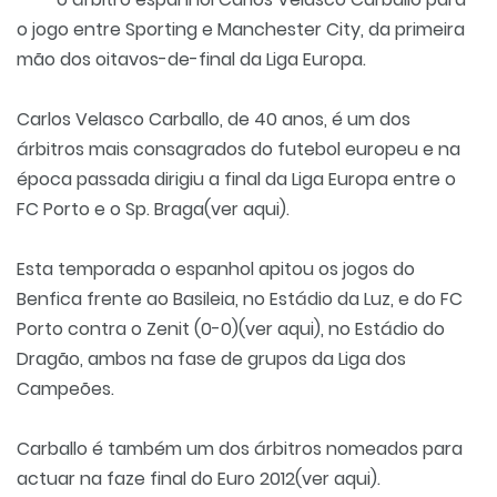
o jogo entre Sporting e Manchester City, da primeira
mão dos oitavos-de-final da Liga Europa.
Carlos Velasco Carballo, de 40 anos, é um dos
árbitros mais consagrados do futebol europeu e na
época passada dirigiu a final da Liga Europa entre o
FC Porto e o Sp. Braga(
ver aqui
).
Esta temporada o espanhol apitou os jogos do
Benfica frente ao Basileia, no Estádio da Luz, e do FC
Porto contra o Zenit (0-0)(
ver aqui
), no Estádio do
Dragão, ambos na fase de grupos da Liga dos
Campeões.
Carballo é também um dos árbitros nomeados para
actuar na faze final do Euro 2012(
ver aqui
).