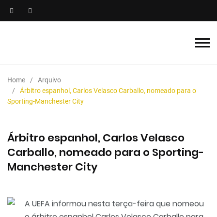
Home
Arquivo
Árbitro espanhol, Carlos Velasco Carballo, nomeado para o
Sporting-Manchester City
Árbitro espanhol, Carlos Velasco
Carballo, nomeado para o Sporting-
Manchester City
A UEFA informou nesta terça-feira que nomeou
o árbitro espanhol Carlos Velasco Carballo para