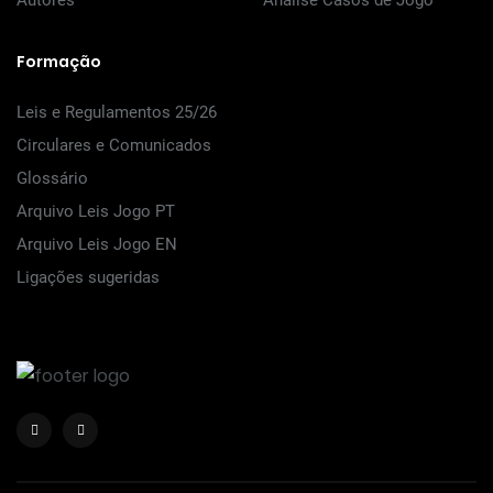
Autores
Análise Casos de Jogo
Formação
Leis e Regulamentos 25/26
Circulares e Comunicados
Glossário
Arquivo Leis Jogo PT
Arquivo Leis Jogo EN
Ligações sugeridas