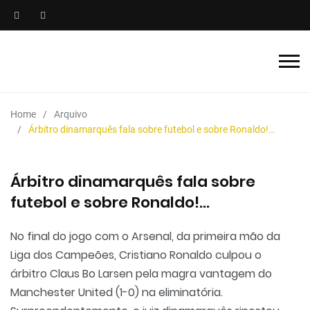
Home
Arquivo
Árbitro dinamarquês fala sobre futebol e sobre Ronaldo!…
Árbitro dinamarquês fala sobre
futebol e sobre Ronaldo!…
No final do jogo com o Arsenal, da primeira mão da
Liga dos Campeões, Cristiano Ronaldo culpou o
árbitro Claus Bo Larsen pela magra vantagem do
Manchester United (1-0) na eliminatória.