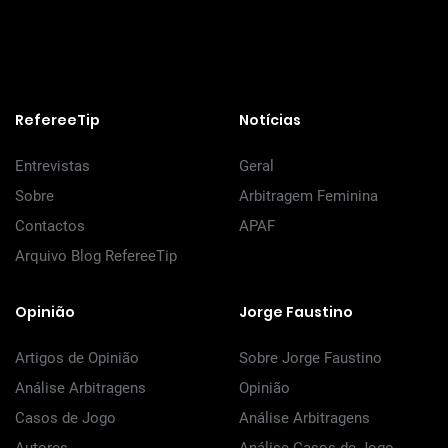
RefereeTip
Notícias
Entrevistas
Geral
Sobre
Arbitragem Feminina
Contactos
APAF
Arquivo Blog RefereeTip
Opinião
Jorge Faustino
Artigos de Opinião
Sobre Jorge Faustino
Análise Arbitragens
Opinião
Casos de Jogo
Análise Arbitragens