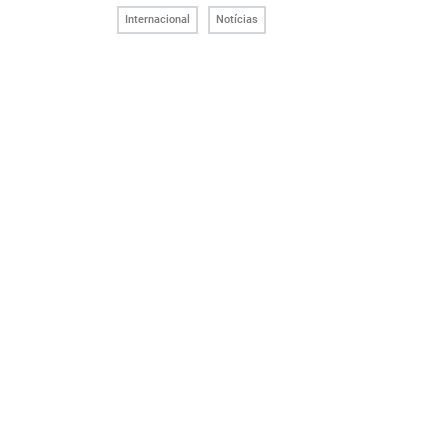
Internacional
Notícias