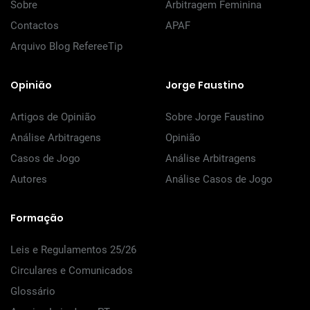
Sobre
Arbitragem Feminina
Contactos
APAF
Arquivo Blog RefereeTip
Opinião
Jorge Faustino
Artigos de Opinião
Sobre Jorge Faustino
Análise Arbitragens
Opinião
Casos de Jogo
Análise Arbitragens
Autores
Análise Casos de Jogo
Formação
Leis e Regulamentos 25/26
Circulares e Comunicados
Glossário