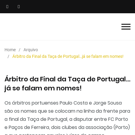
Home
Arquivo
Árbitro da Final da Taça de Portugal…já se falam em nomes!
Árbitro da Final da Taça de Portugal…
já se falam em nomes!
Os árbitros portuenses Paulo Costa e Jorge Sousa
são os nomes que se colocam na linha da frente para
a final da Taça de Portugal, a disputar entre FC Porto
e Paços de Ferreira, dois clubes da associação (Porto)