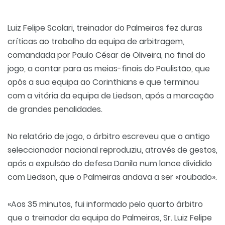
Luiz Felipe Scolari, treinador do Palmeiras fez duras
críticas ao trabalho da equipa de arbitragem,
comandada por Paulo César de Oliveira, no final do
jogo, a contar para as meias-finais do Paulistão, que
opôs a sua equipa ao Corinthians e que terminou
com a vitória da equipa de Liedson, após a marcação
de grandes penalidades.
No relatório de jogo, o árbitro escreveu que o antigo
seleccionador nacional reproduziu, através de gestos,
após a expulsão do defesa Danilo num lance dividido
com Liedson, que o Palmeiras andava a ser «roubado».
«Aos 35 minutos, fui informado pelo quarto árbitro
que o treinador da equipa do Palmeiras, Sr. Luiz Felipe