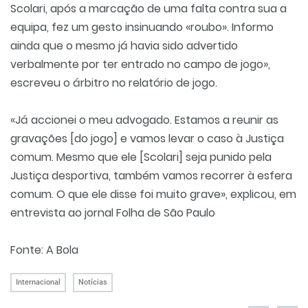
Scolari, após a marcação de uma falta contra sua a
equipa, fez um gesto insinuando «roubo». Informo
ainda que o mesmo já havia sido advertido
verbalmente por ter entrado no campo de jogo»,
escreveu o árbitro no relatório de jogo.
«Já accionei o meu advogado. Estamos a reunir as
gravações [do jogo] e vamos levar o caso à Justiça
comum. Mesmo que ele [Scolari] seja punido pela
Justiça desportiva, também vamos recorrer à esfera
comum. O que ele disse foi muito grave», explicou, em
entrevista ao jornal Folha de São Paulo
Fonte: A Bola
Internacional
Notícias