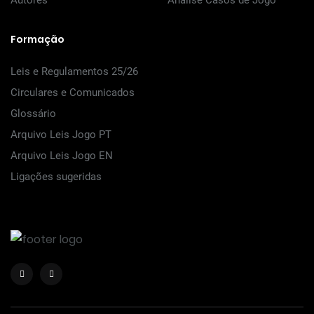
Autores
Análise Casos de Jogo
Formação
Leis e Regulamentos 25/26
Circulares e Comunicados
Glossário
Arquivo Leis Jogo PT
Arquivo Leis Jogo EN
Ligações sugeridas