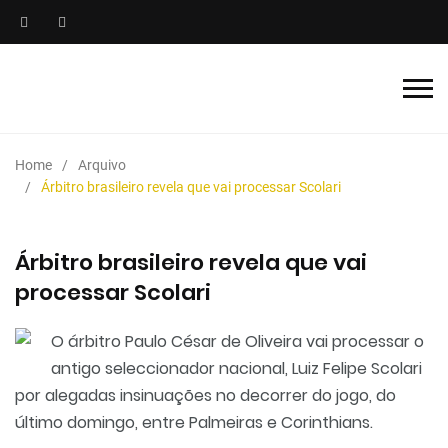
Home
Arquivo
Árbitro brasileiro revela que vai processar Scolari
Árbitro brasileiro revela que vai
processar Scolari
O árbitro Paulo César de Oliveira vai processar o
antigo seleccionador nacional, Luiz Felipe Scolari
por alegadas insinuações no decorrer do jogo, do
último domingo, entre Palmeiras e Corinthians.