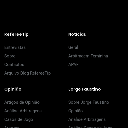
RefereeTip
Notícias
Entrevistas
Geral
Sobre
Arbitragem Feminina
Contactos
APAF
Arquivo Blog RefereeTip
Opinião
Jorge Faustino
Artigos de Opinião
Sobre Jorge Faustino
Análise Arbitragens
Opinião
Casos de Jogo
Análise Arbitragens