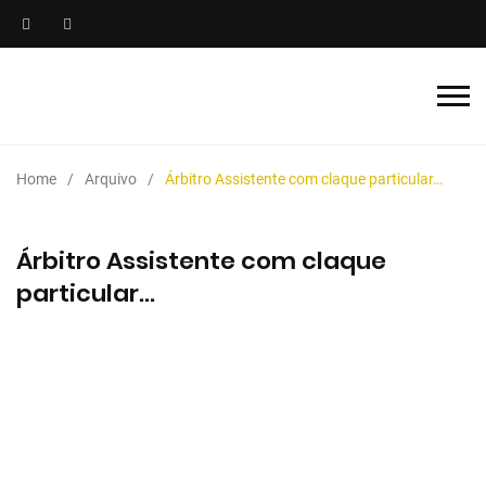
Home
Arquivo
Árbitro Assistente com claque particular…
Árbitro Assistente com claque
particular…