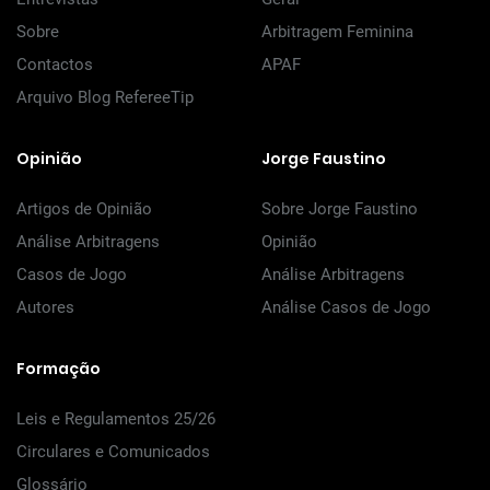
Sobre
Arbitragem Feminina
Contactos
APAF
Arquivo Blog RefereeTip
Opinião
Jorge Faustino
Artigos de Opinião
Sobre Jorge Faustino
Análise Arbitragens
Opinião
Casos de Jogo
Análise Arbitragens
Autores
Análise Casos de Jogo
Formação
Leis e Regulamentos 25/26
Circulares e Comunicados
Glossário