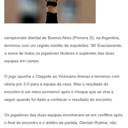
campeonato distrital de Buenos Aires (Primera D), na Argentina,
terminou com um registo insólito de expulsões: 36! Exactamente,
a soma de todos os jogadores titulares e suplentes das duas
equipas em campo.
O jogo opunha o Claypole ao Victoriano Arenas e terminou com
vitória por 2-0 para a equipa da casa. Mas o resultado do
encontro é um mero pormenor após o choque que se viria a
seguir quando foi dado a conhecer o resultado do encontro.
Os jogadores das duas equipas envolveram-se em conflitos após
o final do encontro e o árbitro da partida, Damián Rubina, não