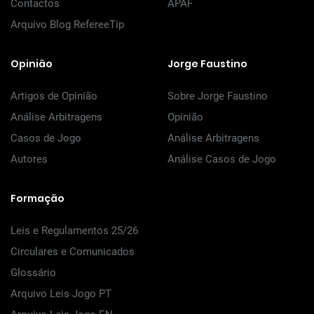
Contactos
APAF
Arquivo Blog RefereeTip
Opinião
Jorge Faustino
Artigos de Opinião
Sobre Jorge Faustino
Análise Arbitragens
Opinião
Casos de Jogo
Análise Arbitragens
Autores
Análise Casos de Jogo
Formação
Leis e Regulamentos 25/26
Circulares e Comunicados
Glossário
Arquivo Leis Jogo PT