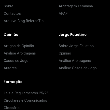
Sobre
Arbitragem Feminina
Contactos
APAF
Arquivo Blog RefereeTip
Opinião
Jorge Faustino
Artigos de Opinião
Sobre Jorge Faustino
Análise Arbitragens
Opinião
Casos de Jogo
Análise Arbitragens
Autores
Análise Casos de Jogo
Formação
Leis e Regulamentos 25/26
Circulares e Comunicados
Glossário