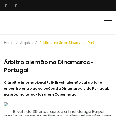
Home
Arquivo
Árbitro alemão no Dinamarca-Portugal
Árbitro alemão no Dinamarca-
Portugal
O árbitro internacional Felix Brych alemão vai apitar o
encontro entre as seleções da Dinamarca e de Portugal,
na próxima terça-feira, em Copenhaga.
Brych, de 39 anos, apitou a final da Liga Eurpa