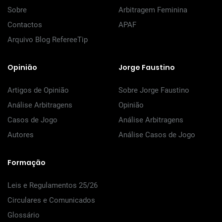
Sobre
Arbitragem Feminina
Contactos
APAF
Arquivo Blog RefereeTip
Opinião
Jorge Faustino
Artigos de Opinião
Sobre Jorge Faustino
Análise Arbitragens
Opinião
Casos de Jogo
Análise Arbitragens
Autores
Análise Casos de Jogo
Formação
Leis e Regulamentos 25/26
Circulares e Comunicados
Glossário