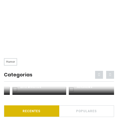
Humor
Categorias
Entrevistas
Análises
RECENTES
POPULARES