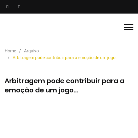
Home
Arquivo
Arbitragem pode contribuir para a emoção de um jogo…
Arbitragem pode contribuir para a
emoção de um jogo…