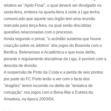
relativo ao "Apito Final", o qual deverá ser divulgado na
sexta-feira, embora na quarta-feira à noite a Liga tenha
comunicado que aquele seu órgão tem uma reunião
marcada para terça-feira, na qual serão discutidas
questões relacionadas com o processo.
Ainda segundo o jornal, "o acórdão sustenta que houve
coacção sobre os árbitros" dos jogos do Boavista com o
Benfica, Belenenses e Académica e que esse delito,
perante o regulamento disciplinar da Liga, é punível com a
descida de divisão.
A suspensão de Pinto da Costa e a perda de seis pontos
por parte do FC Porto terão a ver com o facto dos
"dragões" terem incorrido no delito de "tentativa de
corrupção" nos jogos com o Beira-Mar e Estrela da
Amadora, na época 2003/04.