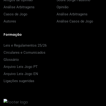
Artigos de Opinião
Sobre Jorge Faustino
Análise Arbitragens
Opinião
Casos de Jogo
Análise Arbitragens
Autores
Análise Casos de Jogo
Formação
Leis e Regulamentos 25/26
Circulares e Comunicados
Glossário
Arquivo Leis Jogo PT
Arquivo Leis Jogo EN
Ligações sugeridas