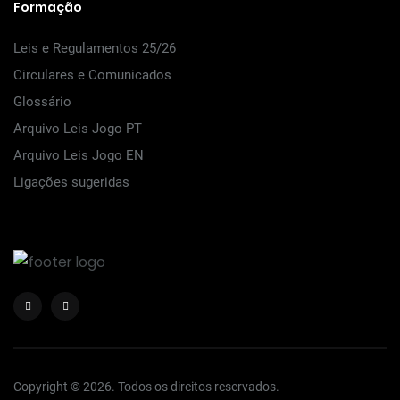
Formação
Leis e Regulamentos 25/26
Circulares e Comunicados
Glossário
Arquivo Leis Jogo PT
Arquivo Leis Jogo EN
Ligações sugeridas
Copyright © 2026. Todos os direitos reservados.