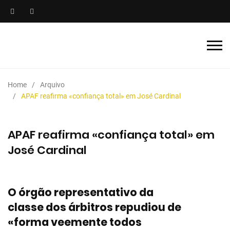
Home
Arquivo
APAF reafirma «confiança total» em José Cardinal
APAF reafirma «confiança total» em
José Cardinal
O órgão representativo da
classe dos árbitros repudiou de
«forma veemente todos