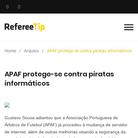
Home
Arquivo
APAF protege-se contra piratas informáticos
APAF protege-se contra piratas
informáticos
Gustavo Sousa adiantou que a Associação Portuguesa de
Árbitros de Futebol (APAF) já procedeu à mudança de servidor
de internet, além de outras melhorias visando a segurança da