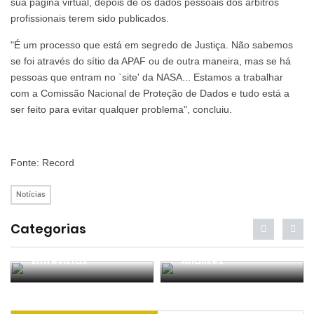
sua página virtual, depois de os dados pessoais dos árbitros
profissionais terem sido publicados.
"É um processo que está em segredo de Justiça. Não sabemos
se foi através do sítio da APAF ou de outra maneira, mas se há
pessoas que entram no `site' da NASA... Estamos a trabalhar
com a Comissão Nacional de Proteção de Dados e tudo está a
ser feito para evitar qualquer problema", concluiu.
Fonte: Record
Notícias
Categorias
Entrevistas
Análises