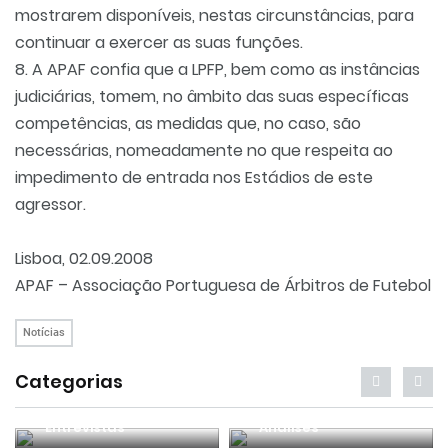
mostrarem disponíveis, nestas circunstâncias, para
continuar a exercer as suas funções.
8. A APAF confia que a LPFP, bem como as instâncias
judiciárias, tomem, no âmbito das suas específicas
competências, as medidas que, no caso, são
necessárias, nomeadamente no que respeita ao
impedimento de entrada nos Estádios de este
agressor.
Lisboa, 02.09.2008
APAF – Associação Portuguesa de Árbitros de Futebol
Notícias
Categorias
Entrevistas
Análises