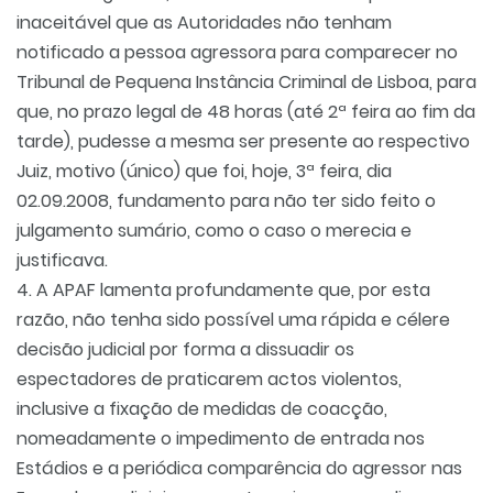
inaceitável que as Autoridades não tenham
notificado a pessoa agressora para comparecer no
Tribunal de Pequena Instância Criminal de Lisboa, para
que, no prazo legal de 48 horas (até 2ª feira ao fim da
tarde), pudesse a mesma ser presente ao respectivo
Juiz, motivo (único) que foi, hoje, 3ª feira, dia
02.09.2008, fundamento para não ter sido feito o
julgamento sumário, como o caso o merecia e
justificava.
4. A APAF lamenta profundamente que, por esta
razão, não tenha sido possível uma rápida e célere
decisão judicial por forma a dissuadir os
espectadores de praticarem actos violentos,
inclusive a fixação de medidas de coacção,
nomeadamente o impedimento de entrada nos
Estádios e a periódica comparência do agressor nas