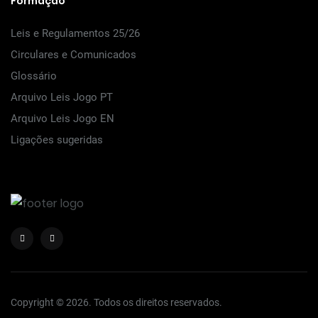
Formação
Leis e Regulamentos 25/26
Circulares e Comunicados
Glossário
Arquivo Leis Jogo PT
Arquivo Leis Jogo EN
Ligações sugeridas
Copyright © 2026. Todos os direitos reservados.