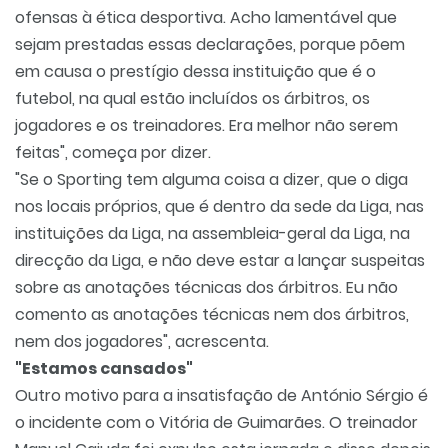
ofensas à ética desportiva. Acho lamentável que
sejam prestadas essas declarações, porque põem
em causa o prestígio dessa instituição que é o
futebol, na qual estão incluídos os árbitros, os
jogadores e os treinadores. Era melhor não serem
feitas", começa por dizer.
"Se o Sporting tem alguma coisa a dizer, que o diga
nos locais próprios, que é dentro da sede da Liga, nas
instituições da Liga, na assembleia-geral da Liga, na
direcção da Liga, e não deve estar a lançar suspeitas
sobre as anotações técnicas dos árbitros. Eu não
comento as anotações técnicas nem dos árbitros,
nem dos jogadores", acrescenta.
"Estamos cansados"
Outro motivo para a insatisfação de António Sérgio é
o incidente com o Vitória de Guimarães. O treinador