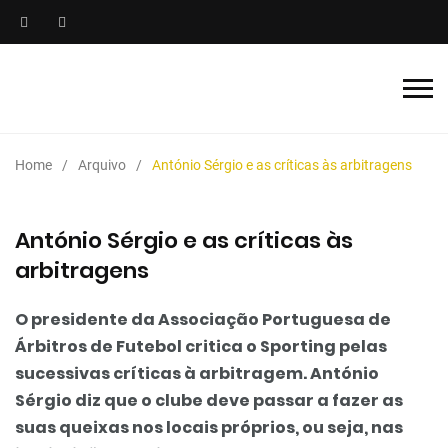
Home
Arquivo
António Sérgio e as críticas às arbitragens
António Sérgio e as críticas às
arbitragens
O presidente da Associação Portuguesa de
Árbitros de Futebol critica o Sporting pelas
sucessivas críticas à arbitragem. António
Sérgio diz que o clube deve passar a fazer as
suas queixas nos locais próprios, ou seja, nas