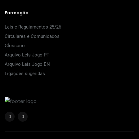
Formação
Leis e Regulamentos 25/26
Circulares e Comunicados
Glossário
Arquivo Leis Jogo PT
Arquivo Leis Jogo EN
Ligações sugeridas