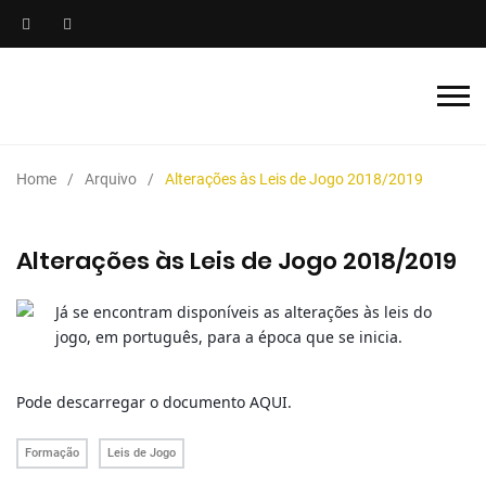
Home
Arquivo
Alterações às Leis de Jogo 2018/2019
Alterações às Leis de Jogo 2018/2019
Já se encontram disponíveis as alterações às leis do
jogo, em português, para a época que se inicia.
Pode descarregar o documento
AQUI
.
Formação
Leis de Jogo