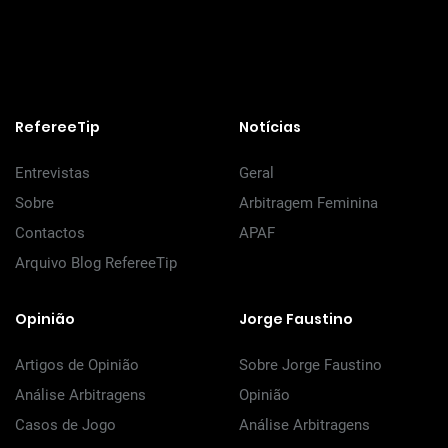
RefereeTip
Notícias
Entrevistas
Geral
Sobre
Arbitragem Feminina
Contactos
APAF
Arquivo Blog RefereeTip
Opinião
Jorge Faustino
Artigos de Opinião
Sobre Jorge Faustino
Análise Arbitragens
Opinião
Casos de Jogo
Análise Arbitragens