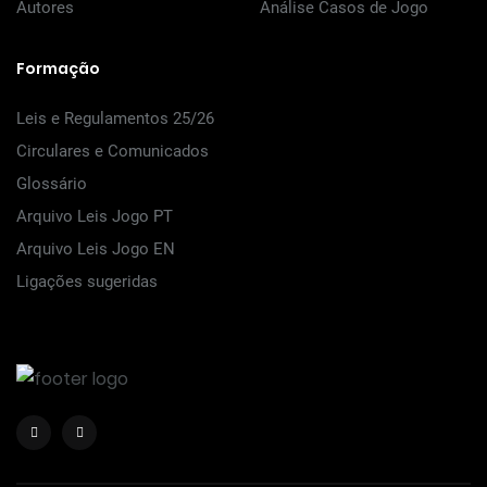
Autores
Análise Casos de Jogo
Formação
Leis e Regulamentos 25/26
Circulares e Comunicados
Glossário
Arquivo Leis Jogo PT
Arquivo Leis Jogo EN
Ligações sugeridas