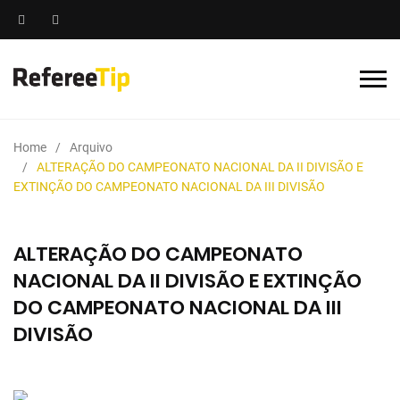
Home
Arquivo
ALTERAÇÃO DO CAMPEONATO NACIONAL DA II DIVISÃO E
EXTINÇÃO DO CAMPEONATO NACIONAL DA III DIVISÃO
ALTERAÇÃO DO CAMPEONATO
NACIONAL DA II DIVISÃO E EXTINÇÃO
DO CAMPEONATO NACIONAL DA III
DIVISÃO