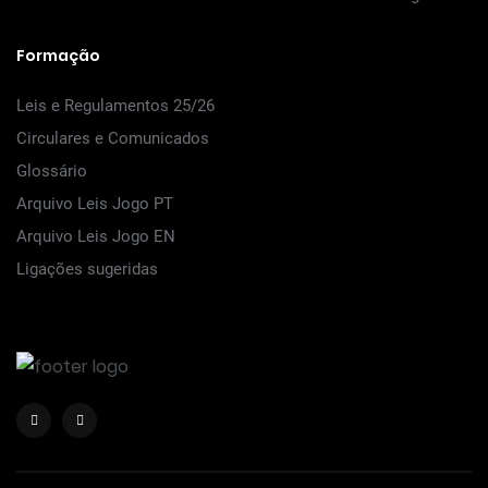
Formação
Leis e Regulamentos 25/26
Circulares e Comunicados
Glossário
Arquivo Leis Jogo PT
Arquivo Leis Jogo EN
Ligações sugeridas