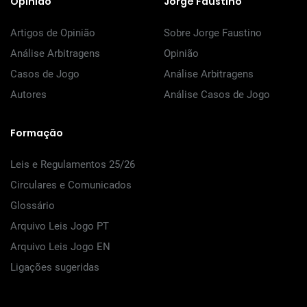
Opinião
Jorge Faustino
Artigos de Opinião
Sobre Jorge Faustino
Análise Arbitragens
Opinião
Casos de Jogo
Análise Arbitragens
Autores
Análise Casos de Jogo
Formação
Leis e Regulamentos 25/26
Circulares e Comunicados
Glossário
Arquivo Leis Jogo PT
Arquivo Leis Jogo EN
Ligações sugeridas