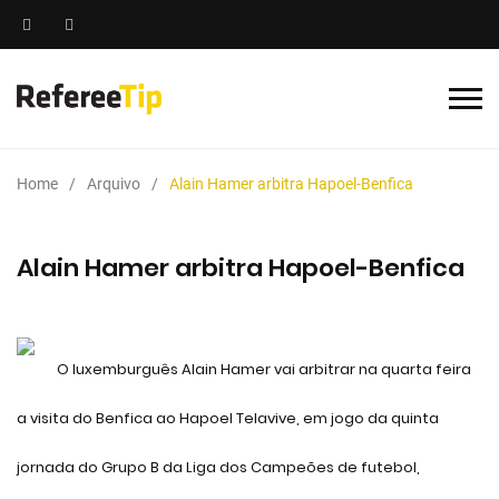
Home
Arquivo
Alain Hamer arbitra Hapoel-Benfica
Alain Hamer arbitra Hapoel-Benfica
O luxemburguês Alain Hamer vai arbitrar na quarta feira
a visita do Benfica ao Hapoel Telavive, em jogo da quinta
jornada do Grupo B da Liga dos Campeões de futebol,