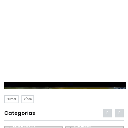
Humor
Vídeo
Categorias
Entrevistas
Análises