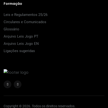
Formação
Leis e Regulamentos 25/26
Circulares e Comunicados
Glossário
Arquivo Leis Jogo PT
Arquivo Leis Jogo EN
Ligações sugeridas
Copyright © 2026. Todos os direitos reservados.