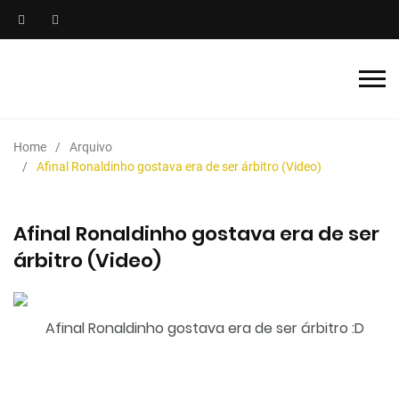
Home
Arquivo
Afinal Ronaldinho gostava era de ser árbitro (Video)
Afinal Ronaldinho gostava era de ser
árbitro (Video)
Afinal Ronaldinho gostava era de ser árbitro :D