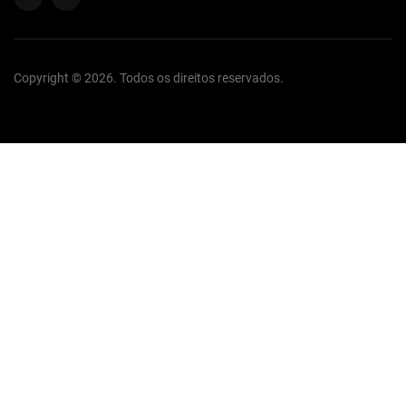
Copyright © 2026. Todos os direitos reservados.