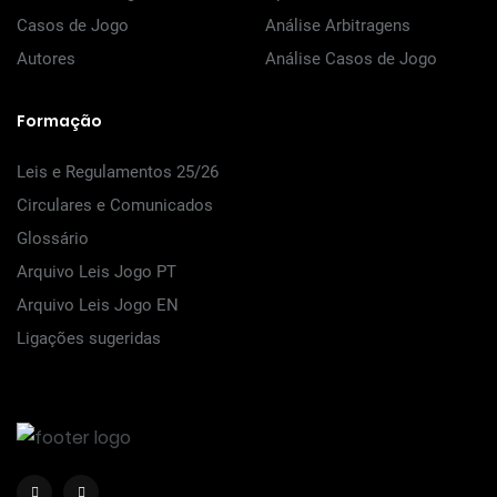
Casos de Jogo
Análise Arbitragens
Autores
Análise Casos de Jogo
Formação
Leis e Regulamentos 25/26
Circulares e Comunicados
Glossário
Arquivo Leis Jogo PT
Arquivo Leis Jogo EN
Ligações sugeridas