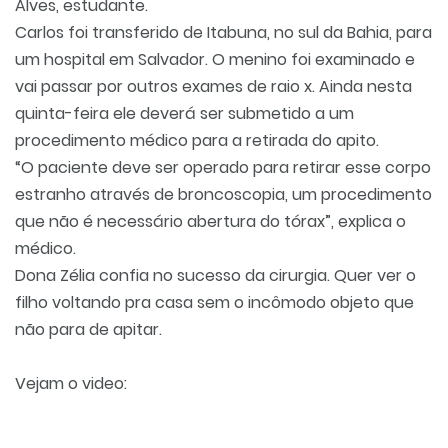
Alves, estudante.
Carlos foi transferido de Itabuna, no sul da Bahia, para
um hospital em Salvador. O menino foi examinado e
vai passar por outros exames de raio x. Ainda nesta
quinta-feira ele deverá ser submetido a um
procedimento médico para a retirada do apito.
“O paciente deve ser operado para retirar esse corpo
estranho através de broncoscopia, um procedimento
que não é necessário abertura do tórax”, explica o
médico.
Dona Zélia confia no sucesso da cirurgia. Quer ver o
filho voltando pra casa sem o incômodo objeto que
não para de apitar.
Vejam o video: