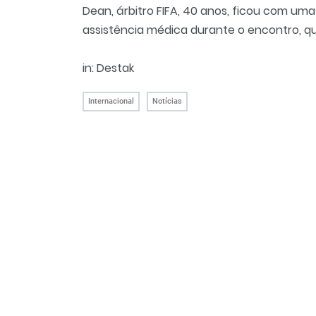
Dean, árbitro FIFA, 40 anos, ficou com uma
assistência médica durante o encontro, q
in: Destak
Internacional
Notícias