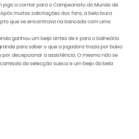
, em jogo a contar para o Campeonato do Mundo de
Após muitas solicitações dos fans, a bela loura
depto que se encontrava na bancada com uma
inda ganhou um beijo antes de ir para o balneário.
rande para saber o que a jogadora trazia por baixo
 por decepcionar a assistência. O mesmo não se
camisola da selecção sueca e um beijo da bela