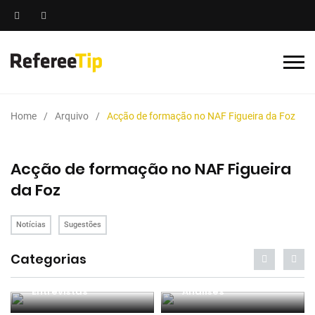
Home
Arquivo
Acção de formação no NAF Figueira da Foz
Acção de formação no NAF Figueira
da Foz
Notícias
Sugestões
Categorias
Entrevistas
Análises