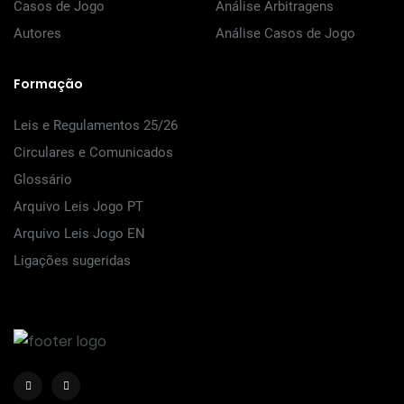
Casos de Jogo
Análise Arbitragens
Autores
Análise Casos de Jogo
Formação
Leis e Regulamentos 25/26
Circulares e Comunicados
Glossário
Arquivo Leis Jogo PT
Arquivo Leis Jogo EN
Ligações sugeridas