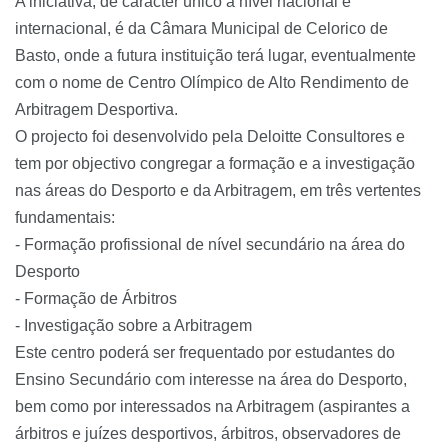
A iniciativa, de carácter único a nível nacional e
internacional, é da Câmara Municipal de Celorico de
Basto, onde a futura instituição terá lugar, eventualmente
com o nome de Centro Olímpico de Alto Rendimento de
Arbitragem Desportiva.
O projecto foi desenvolvido pela Deloitte Consultores e
tem por objectivo congregar a formação e a investigação
nas áreas do Desporto e da Arbitragem, em três vertentes
fundamentais:
- Formação profissional de nível secundário na área do
Desporto
- Formação de Árbitros
- Investigação sobre a Arbitragem
Este centro poderá ser frequentado por estudantes do
Ensino Secundário com interesse na área do Desporto,
bem como por interessados na Arbitragem (aspirantes a
árbitros e juízes desportivos, árbitros, observadores de