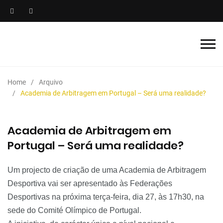
Home
Arquivo
Academia de Arbitragem em Portugal – Será uma realidade?
Academia de Arbitragem em
Portugal – Será uma realidade?
Um projecto de criação de uma Academia de Arbitragem
Desportiva vai ser apresentado às Federações
Desportivas na próxima terça-feira, dia 27, às 17h30, na
sede do Comité Olímpico de Portugal.