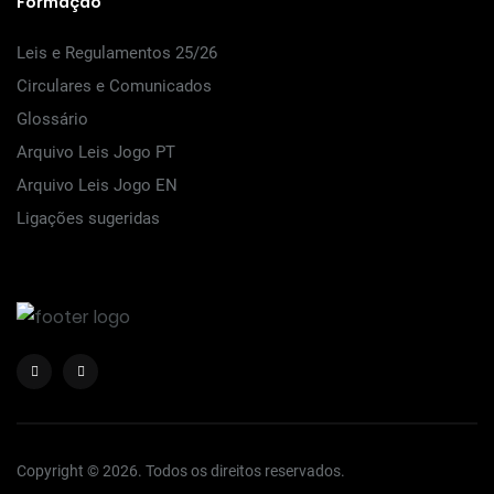
Formação
Leis e Regulamentos 25/26
Circulares e Comunicados
Glossário
Arquivo Leis Jogo PT
Arquivo Leis Jogo EN
Ligações sugeridas
Copyright © 2026. Todos os direitos reservados.