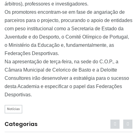
árbitros), professores e investigadores.
Os promotores encontram-se em fase de angariação de
parceiros para o projecto, procurando o apoio de entidades
com peso institucional como a Secretaria de Estado da
Juventude e do Desporto, o Comité Olímpico de Portugal,
o Ministério da Educação e, fundamentalmente, as
Federações Desportivas.
Na apresentação de terça-feira, na sede do C.O.P., a
Câmara Municipal de Celorico de Basto e a Deloitte
Consultores irão desenvolver a estratégia para o sucesso
desta Academia e especificar o papel das Federações
Desportivas.
Notícias
Categorias