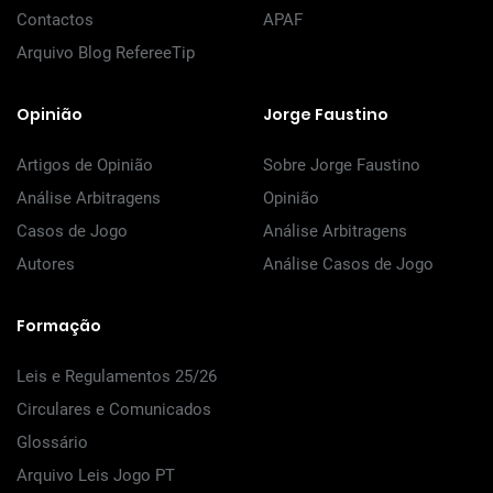
Contactos
APAF
Arquivo Blog RefereeTip
Opinião
Jorge Faustino
Artigos de Opinião
Sobre Jorge Faustino
Análise Arbitragens
Opinião
Casos de Jogo
Análise Arbitragens
Autores
Análise Casos de Jogo
Formação
Leis e Regulamentos 25/26
Circulares e Comunicados
Glossário
Arquivo Leis Jogo PT