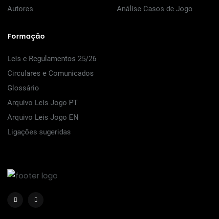
Autores
Análise Casos de Jogo
Formação
Leis e Regulamentos 25/26
Circulares e Comunicados
Glossário
Arquivo Leis Jogo PT
Arquivo Leis Jogo EN
Ligações sugeridas