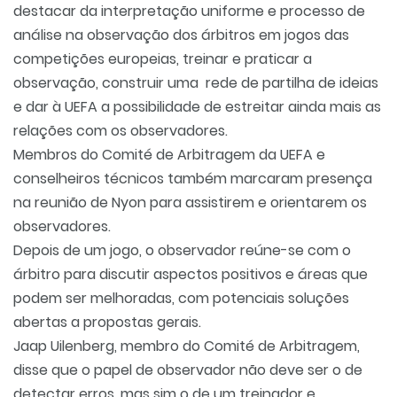
destacar da interpretação uniforme e processo de
análise na observação dos árbitros em jogos das
competições europeias, treinar e praticar a
observação, construir uma rede de partilha de ideias
e dar à UEFA a possibilidade de estreitar ainda mais as
relações com os observadores.
Membros do Comité de Arbitragem da UEFA e
conselheiros técnicos também marcaram presença
na reunião de Nyon para assistirem e orientarem os
observadores.
Depois de um jogo, o observador reúne-se com o
árbitro para discutir aspectos positivos e áreas que
podem ser melhoradas, com potenciais soluções
abertas a propostas gerais.
Jaap Uilenberg, membro do Comité de Arbitragem,
disse que o papel de observador não deve ser o de
detectar erros, mas sim o de um treinador e