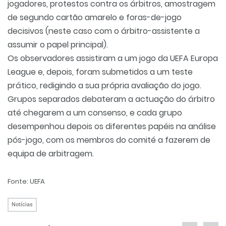
jogadores, protestos contra os árbitros, amostragem
de segundo cartão amarelo e foras-de-jogo
decisivos (neste caso com o árbitro-assistente a
assumir o papel principal).
Os observadores assistiram a um jogo da UEFA Europa
League e, depois, foram submetidos a um teste
prático, redigindo a sua própria avaliação do jogo.
Grupos separados debateram a actuação do árbitro
até chegarem a um consenso, e cada grupo
desempenhou depois os diferentes papéis na análise
pós-jogo, com os membros do comité a fazerem de
equipa de arbitragem.
Fonte: UEFA
Notícias