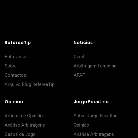
RefereeTip
Notícias
Entrevistas
Geral
Sobre
Arbitragem Feminina
Contactos
APAF
Arquivo Blog RefereeTip
Opinião
Jorge Faustino
Artigos de Opinião
Sobre Jorge Faustino
Análise Arbitragens
Opinião
Casos de Jogo
Análise Arbitragens