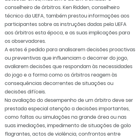
conselheiro de árbitros. Ken Ridden, conselheiro
técnico da UEFA, também prestou informações aos
participantes sobre as instruções dadas pela UEFA
aos árbitros esta época, e as suas implicações para
os observadores.
A estes é pedido para analisarem decisões proactivas
ou preventivas que influenciam o decorrer do jogo,
avaliarem decisões que respondam às necessidades
do jogo e a forma como os árbitros reagem às
consequências decorrentes de situações ou
decisões difíceis.
Na avaliação do desempenho de um árbitro deve ser
prestada especial atenção a decisões importantes,
como faltas ou simulações na grande área ou nas
suas imediações, impedimento de situações de golo
flagrantes, actos de violência, confrontos entre