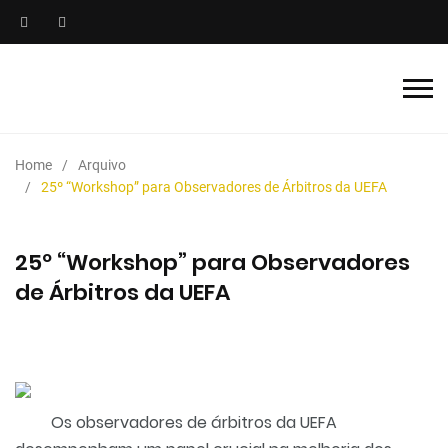
Home
Arquivo
25º “Workshop” para Observadores de Árbitros da UEFA
25º “Workshop” para Observadores
de Árbitros da UEFA
Os observadores de árbitros da UEFA