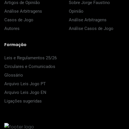
Artigos de Opinião
Sobre Jorge Faustino
Análise Arbitragens
Opinião
Casos de Jogo
Análise Arbitragens
Autores
Análise Casos de Jogo
Formação
Leis e Regulamentos 25/26
Circulares e Comunicados
Glossário
Arquivo Leis Jogo PT
Arquivo Leis Jogo EN
Ligações sugeridas