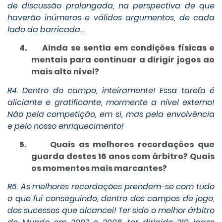
de discussão prolongada, na perspectiva de que
haverão inúmeros e válidos argumentos, de cada
lado da barricada…
4.
Ainda se sentia em condições físicas e
mentais para continuar a dirigir jogos ao
mais alto nível?
R4. Dentro do campo, inteiramente! Essa tarefa é
aliciante e gratificante, mormente a nível externo!
Não pela competição, em si, mas pela envolvência
e pelo nosso enriquecimento!
5.
Quais as melhores recordações que
guarda destes 16 anos com árbitro? Quais
os momentos mais marcantes?
R5. As melhores recordações prendem-se com tudo
o que fui conseguindo, dentro dos campos de jogo,
dos sucessos que alcancei! Ter sido o melhor árbitro