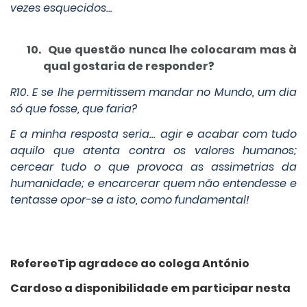
vezes esquecidos…
10.
Que questão nunca lhe colocaram mas à
qual gostaria de responder?
R10. E se lhe permitissem mandar no Mundo, um dia
só que fosse, que faria?
E a minha resposta seria… agir e acabar com tudo
aquilo que atenta contra os valores humanos;
cercear tudo o que provoca as assimetrias da
humanidade; e encarcerar quem não entendesse e
tentasse opor-se a isto, como fundamental!
RefereeTip agradece ao colega António
Cardoso a disponibilidade em participar nesta