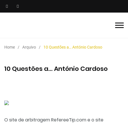
Home
Arquivo
10 Questões a… António Cardoso
10 Questões a… António Cardoso
O site de arbitragem RefereeTip.com e o site