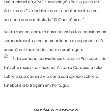
institucional da APAF - Associação Portuguesa de
Árbitros de Futebol iniciaram recentemente uma
parceria online intitulada “10 Questões a…”.
Nesta rubrica, comum aos dois websites, convidamos
semanalmente uma personalidade a responder a 10
questões relacionadas com a arbitragem.
Esta semana convidámos o árbitro Português de
futsal, o mais internacional, António Cardoso a falar
sobre a sua carreira e a dar a sua opinião sobre o
futebol e arbitragem em Portugal.
ANTÓNIO CARDOSO