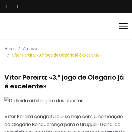
Home
Arquivo
Vítor Pereira: «3.º jogo de Olegário já é excelente»
Vítor Pereira: «3.º jogo de Olegário já
é excelente»
Vítor Pereira congratulou-se hoje com a nomeação
de Olegário Benquerença para o Uruguai-Gana, do