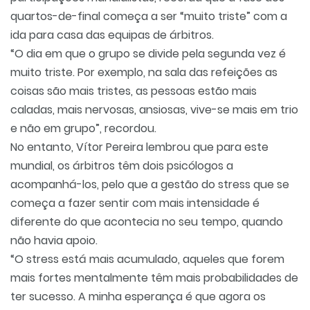
quartos-de-final começa a ser “muito triste” com a
ida para casa das equipas de árbitros.
“O dia em que o grupo se divide pela segunda vez é
muito triste. Por exemplo, na sala das refeições as
coisas são mais tristes, as pessoas estão mais
caladas, mais nervosas, ansiosas, vive-se mais em trio
e não em grupo”, recordou.
No entanto, Vítor Pereira lembrou que para este
mundial, os árbitros têm dois psicólogos a
acompanhá-los, pelo que a gestão do stress que se
começa a fazer sentir com mais intensidade é
diferente do que acontecia no seu tempo, quando
não havia apoio.
“O stress está mais acumulado, aqueles que forem
mais fortes mentalmente têm mais probabilidades de
ter sucesso. A minha esperança é que agora os