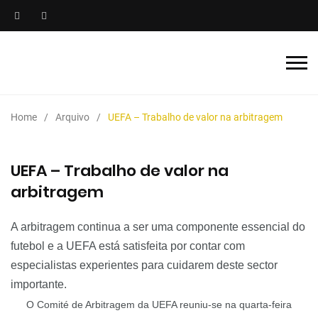
Home
Arquivo
UEFA – Trabalho de valor na arbitragem
UEFA – Trabalho de valor na
arbitragem
A arbitragem continua a ser uma componente essencial do
futebol e a UEFA está satisfeita por contar com
especialistas experientes para cuidarem deste sector
importante.
O Comité de Arbitragem da UEFA reuniu-se na quarta-feira