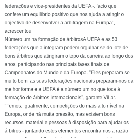
federações e vice-presidentes da UEFA -, facto que
confere um equilíbrio positivo que nos ajuda a atingir o
objectivo de desenvolver a arbitragem na Europa",
acrescentou.
Número um na formação de árbitrosA UEFA e as 53
federações que a integram podem orgulhar-se do lote de
bons árbitros que atingiram o topo da carreira ao longo dos
anos, participando nas principais fases finais de
Campeonatos do Mundo e da Europa. "Eles preparam-se
muito bem, as suas federações nacionais preparam-nos da
melhor forma e a UEFA é a número um no que toca à
formação de árbitros internacionais", garante Villar.
"Temos, igualmente, competições do mais alto nível na
Europa, onde há muita pressão, mas existem bons
recursos, material e pessoas à disposição para ajudar os
árbitros - juntando estes elementos encontramos a razão