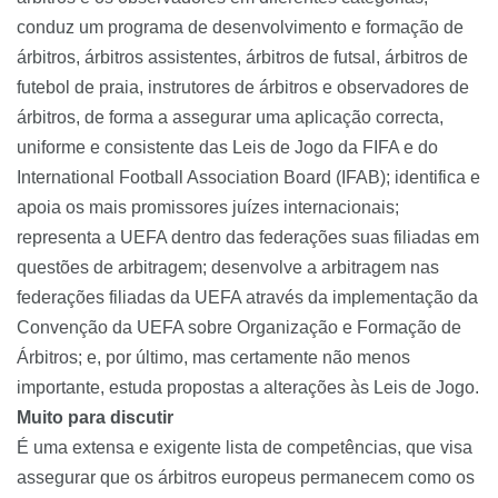
conduz um programa de desenvolvimento e formação de
árbitros, árbitros assistentes, árbitros de futsal, árbitros de
futebol de praia, instrutores de árbitros e observadores de
árbitros, de forma a assegurar uma aplicação correcta,
uniforme e consistente das Leis de Jogo da FIFA e do
International Football Association Board (IFAB); identifica e
apoia os mais promissores juízes internacionais;
representa a UEFA dentro das federações suas filiadas em
questões de arbitragem; desenvolve a arbitragem nas
federações filiadas da UEFA através da implementação da
Convenção da UEFA sobre Organização e Formação de
Árbitros; e, por último, mas certamente não menos
importante, estuda propostas a alterações às Leis de Jogo.
Muito para discutir
É uma extensa e exigente lista de competências, que visa
assegurar que os árbitros europeus permanecem como os