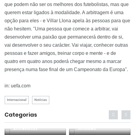
que podem não ser os melhores dos futebolistas, mas que
querem estar ligados à modalidade. A arbitragem é uma
opção para eles - e Villar Llona apela às pessoas para que
não hesitem. "Uma pessoa que comece a arbitrar, vai
desenvolver uma paixão que permanecerá dentro de si,
vai desenvolver o seu carácter. Vai viajar, conhecer outras
pessoas e fazer amigos, treinar corpo e mente - e de
quatro em quatro anos poderá chegar mesmo a marcar
presença numa fase final de um Campeonato da Europa".
in: uefa.com
Internacional
Notícias
Categorias
Entrevistas
Análises