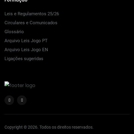
Formação
Leis e Regulamentos 25/26
Circulares e Comunicados
Glossário
Arquivo Leis Jogo PT
Arquivo Leis Jogo EN
Ligações sugeridas
Copyright © 2026. Todos os direitos reservados.