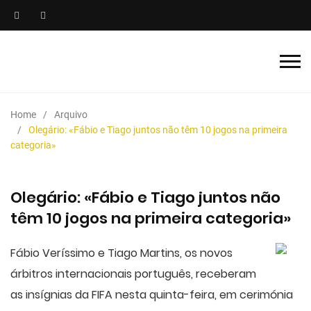
Home
Arquivo
Olegário: «Fábio e Tiago juntos não têm 10 jogos na primeira
categoria»
Olegário: «Fábio e Tiago juntos não
têm 10 jogos na primeira categoria»
Fábio Veríssimo e Tiago Martins, os novos
árbitros internacionais português, receberam
as insígnias da FIFA nesta quinta-feira, em cerimónia