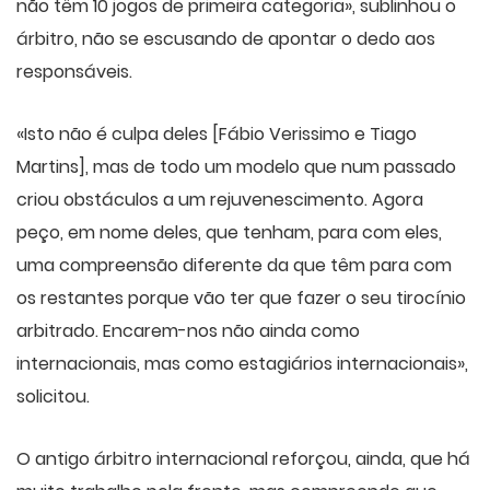
não têm 10 jogos de primeira categoria», sublinhou o
árbitro, não se escusando de apontar o dedo aos
responsáveis.
«Isto não é culpa deles [Fábio Verissimo e Tiago
Martins], mas de todo um modelo que num passado
criou obstáculos a um rejuvenescimento. Agora
peço, em nome deles, que tenham, para com eles,
uma compreensão diferente da que têm para com
os restantes porque vão ter que fazer o seu tirocínio
arbitrado. Encarem-nos não ainda como
internacionais, mas como estagiários internacionais»,
solicitou.
O antigo árbitro internacional reforçou, ainda, que há