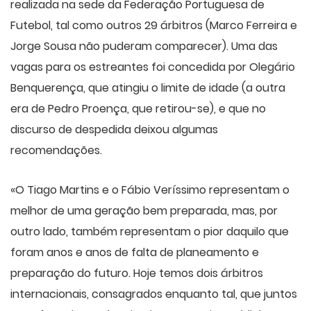
realizada na sede da Federação Portuguesa de
Futebol, tal como outros 29 árbitros (Marco Ferreira e
Jorge Sousa não puderam comparecer). Uma das
vagas para os estreantes foi concedida por Olegário
Benquerença, que atingiu o limite de idade (a outra
era de Pedro Proença, que retirou-se), e que no
discurso de despedida deixou algumas
recomendações.
«O Tiago Martins e o Fábio Veríssimo representam o
melhor de uma geração bem preparada, mas, por
outro lado, também representam o pior daquilo que
foram anos e anos de falta de planeamento e
preparação do futuro. Hoje temos dois árbitros
internacionais, consagrados enquanto tal, que juntos