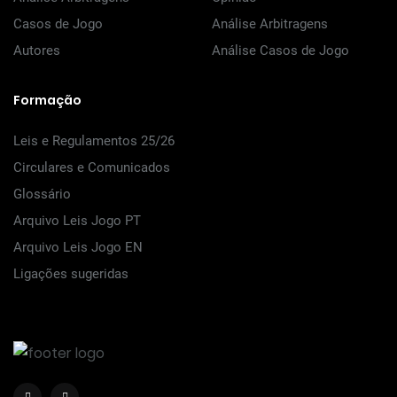
Casos de Jogo
Análise Arbitragens
Autores
Análise Casos de Jogo
Formação
Leis e Regulamentos 25/26
Circulares e Comunicados
Glossário
Arquivo Leis Jogo PT
Arquivo Leis Jogo EN
Ligações sugeridas