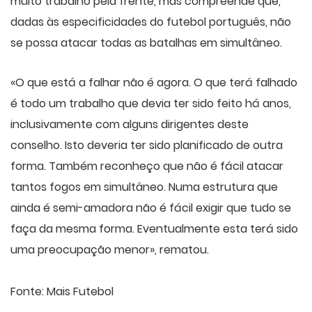
muito trabalho pela frente, mas compreende que,
dadas às especificidades do futebol português, não
se possa atacar todas as batalhas em simultâneo.
«O que está a falhar não é agora. O que terá falhado
é todo um trabalho que devia ter sido feito há anos,
inclusivamente com alguns dirigentes deste
conselho. Isto deveria ter sido planificado de outra
forma. Também reconheço que não é fácil atacar
tantos fogos em simultâneo. Numa estrutura que
ainda é semi-amadora não é fácil exigir que tudo se
faça da mesma forma. Eventualmente esta terá sido
uma preocupação menor», rematou.
Fonte: Mais Futebol