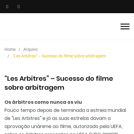
Home
Arquivo
“Les Arbitres” – Sucesso do filme sobre arbitragem
“Les Arbitres” – Sucesso do filme
sobre arbitragem
Os árbitros como nunca os viu
Pouco tempo depois de terminada a estreia mundial
de "Les Arbitres" e já as suas estrelas davam a
aprovação unânime ao filme, autorizado pela UEFA,