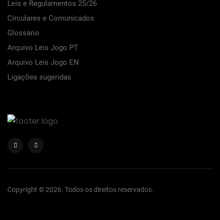
Leis e Regulamentos 25/26
Circulares e Comunicados
Glossário
Arquivo Leis Jogo PT
Arquivo Leis Jogo EN
Ligações sugeridas
Copyright © 2026. Todos os direitos reservados.