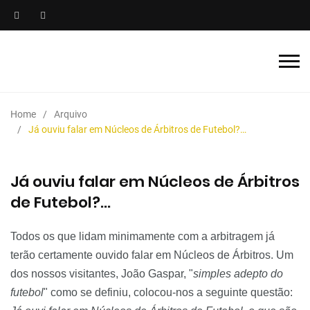
Home
Arquivo
Já ouviu falar em Núcleos de Árbitros de Futebol?…
Já ouviu falar em Núcleos de Árbitros
de Futebol?…
Todos os que lidam minimamente com a arbitragem já
terão certamente ouvido falar em Núcleos de Árbitros. Um
dos nossos visitantes, João Gaspar, "
simples adepto do
futebol
" como se definiu, colocou-nos a seguinte questão: