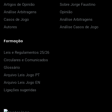
Artigos de Opinião
Sobre Jorge Faustino
Análise Arbitragens
Opinião
Casos de Jogo
Análise Arbitragens
Autores
Análise Casos de Jogo
Formação
Leis e Regulamentos 25/26
Circulares e Comunicados
Glossário
Arquivo Leis Jogo PT
Arquivo Leis Jogo EN
Ligações sugeridas