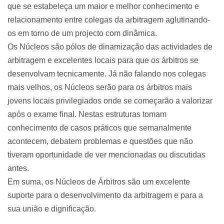
que se estabeleça um maior e melhor conhecimento e
relacionamento entre colegas da arbitragem aglutinando-
os em torno de um projecto com dinâmica.
Os Núcleos são pólos de dinamização das actividades de
arbitragem e excelentes locais para que os árbitros se
desenvolvam tecnicamente. Já não falando nos colegas
mais velhos, os Núcleos serão para os árbitros mais
jovens locais privilegiados onde se começarão a valorizar
após o exame final. Nestas estruturas tomam
conhecimento de casos práticos que semanalmente
acontecem, debatem problemas e questões que não
tiveram oportunidade de ver mencionadas ou discutidas
antes.
Em suma, os Núcleos de Árbitros são um excelente
suporte para o desenvolvimento da arbitragem e para a
sua união e dignificação.