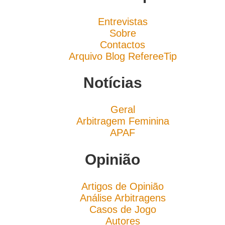
Entrevistas
Sobre
Contactos
Arquivo Blog RefereeTip
Notícias
Geral
Arbitragem Feminina
APAF
Opinião
Artigos de Opinião
Análise Arbitragens
Casos de Jogo
Autores