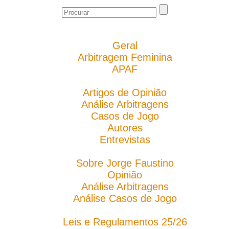
Geral
Arbitragem Feminina
APAF
Artigos de Opinião
Análise Arbitragens
Casos de Jogo
Autores
Entrevistas
Sobre Jorge Faustino
Opinião
Análise Arbitragens
Análise Casos de Jogo
Leis e Regulamentos 25/26