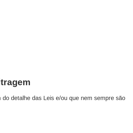
bitragem
m do detalhe das Leis e/ou que nem sempre são