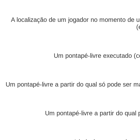
A localização de um jogador no momento de um
(
Um pontapé-livre executado (co
Um pontapé-livre a partir do qual só pode ser m
Um pontapé-livre a partir do qual