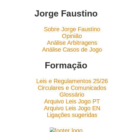
Jorge Faustino
Sobre Jorge Faustino
Opinião
Análise Arbitragens
Análise Casos de Jogo
Formação
Leis e Regulamentos 25/26
Circulares e Comunicados
Glossário
Arquivo Leis Jogo PT
Arquivo Leis Jogo EN
Ligações sugeridas