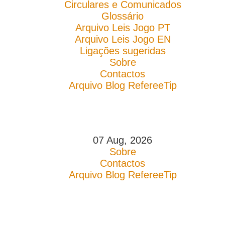
Circulares e Comunicados
Glossário
Arquivo Leis Jogo PT
Arquivo Leis Jogo EN
Ligações sugeridas
Sobre
Contactos
Arquivo Blog RefereeTip
07 Aug, 2026
Sobre
Contactos
Arquivo Blog RefereeTip